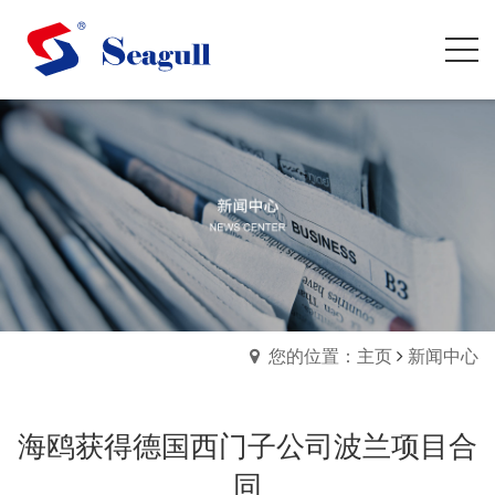
您的位置：主页
新闻中心
海鸥获得德国西门子公司波兰项目合
同