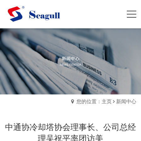
您的位置：主页
新闻中心
中通协冷却塔协会理事长、公司总经
理吴祝平率团访美