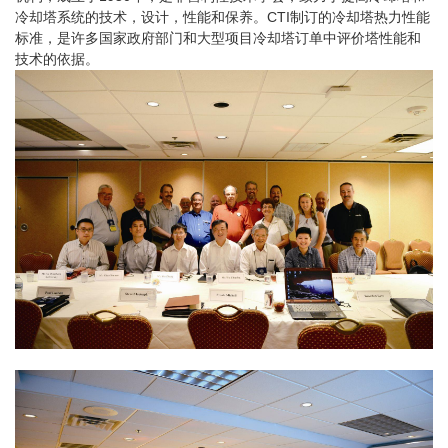
冷却塔系统的技术，设计，性能和保养。CTI制订的冷却塔热力性能
标准，是许多国家政府部门和大型项目冷却塔订单中评价塔性能和
技术的依据。