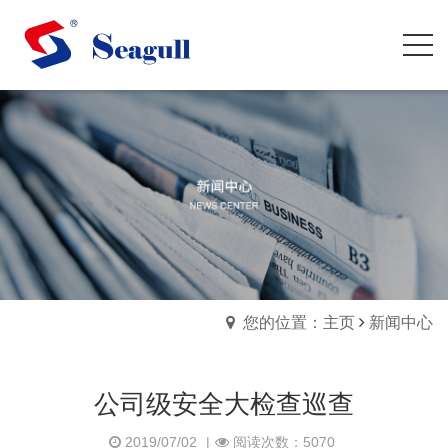
您的位置：主页
新闻中心
公司级安全大检查巡查
2019/07/02
|
阅读次数：5070