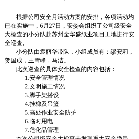
根据公司安全月活动方案的安排，各项活动均
已在实施中，6月27日，安委会组织了公司级安全
大检查的小分队赴苏州金华盛纸业项目工地进行安
全巡查。
小分队由袁丽华带队，小组成员有：缪安莉，
贺国成，王雪峰，马洁。
此次巡查的具体安全检查的内容包括：
1.
安全管理情况
2.
文明施工情况
3.
脚手架搭设
4.
挂梯及吊篮
5.
高处作业安全防护
6.
临时用电
7.
危化品管理
本次公司级安全大检查未发现重大安全隐患，