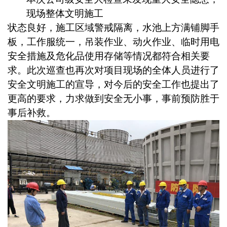
现场整体文明施工
状态良好，施工区域警戒隔离，水池上方满铺脚手
板，工作服统一，吊装作业、动火作业、临时用电
安全措施及危化品使用存储等情况都符合相关要
求。此次巡查也再次对项目现场的全体人员进行了
安全文明施工的宣导，对今后的安全工作也提出了
更高的要求，力求做到安全无小事，事前预防胜于
事后补救。